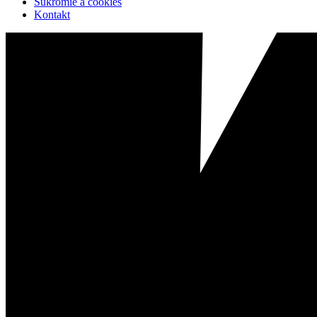
Súkromie a cookies
Kontakt