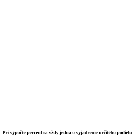
Pri výpočte percent sa vždy jedná o vyjadrenie určitého podielu