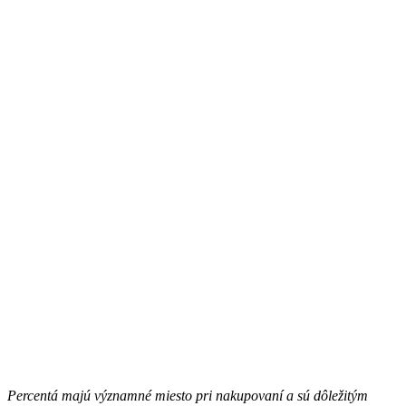
Percentá majú významné miesto pri nakupovaní a sú dôležitým