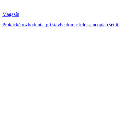
Magazín
Praktické rozhodnutia pri stavbe domu: kde sa neoplatí šetriť