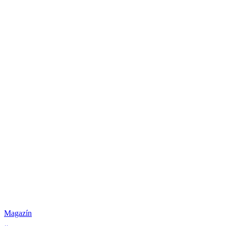
Magazín