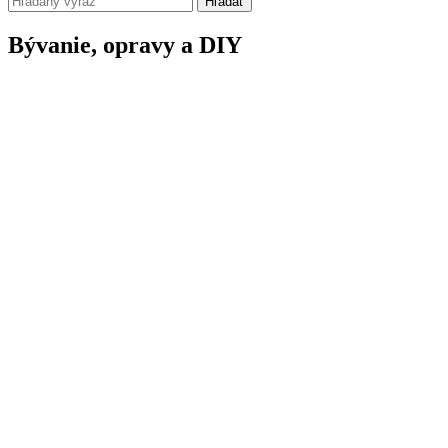
Hľadať
Bývanie, opravy a DIY