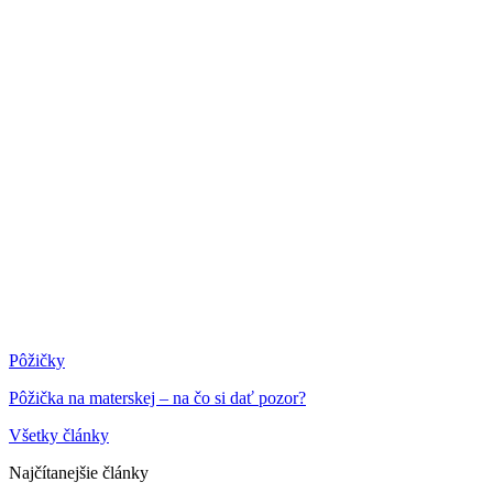
Pôžičky
Pôžička na materskej – na čo si dať pozor?
Všetky články
Najčítanejšie články