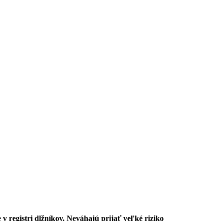
 registri dlžníkov. Neváhajú prijať veľké riziko