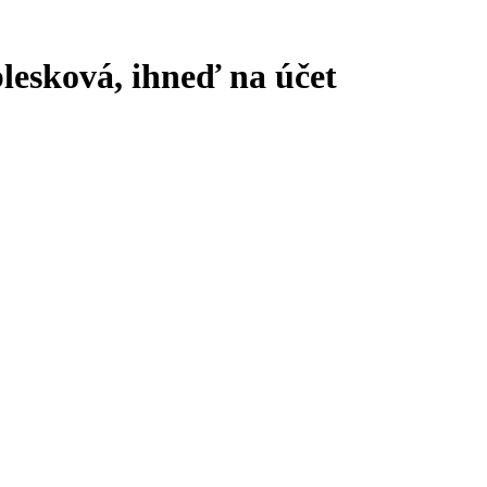
lesková, ihneď na účet