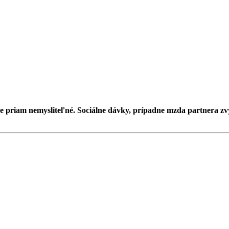
 priam nemysliteľné. Sociálne dávky, prípadne mzda partnera zv