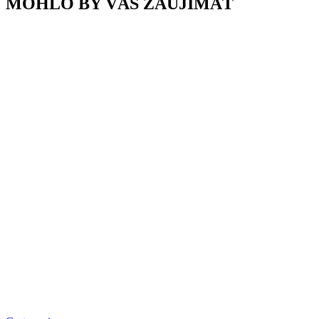
MOHLO BY VÁS ZAUJÍMAŤ