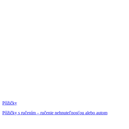
Pôžičky
Pôžičky s ručením – ručenie nehnuteľnosťou alebo autom