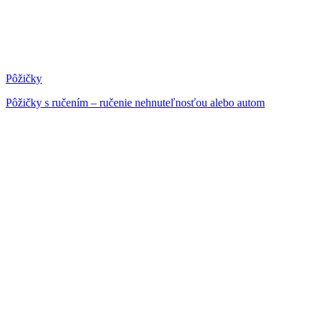
Pôžičky
Pôžičky s ručením – ručenie nehnuteľnosťou alebo autom