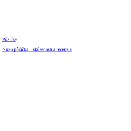
Pôžičky
Nuxo pôžička – skúsenosti a recenzie