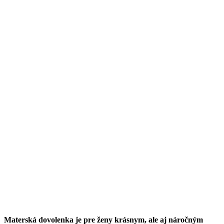
Materská dovolenka je pre ženy krásnym, ale aj náročným