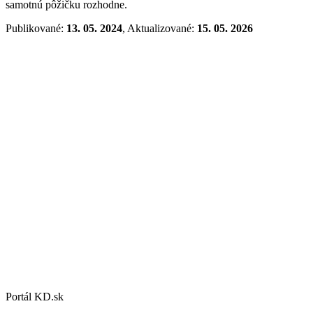
samotnú pôžičku rozhodne.
Publikované:
13. 05. 2024
, Aktualizované:
15. 05. 2026
Portál KD.sk