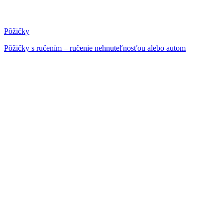
Pôžičky
Pôžičky s ručením – ručenie nehnuteľnosťou alebo autom