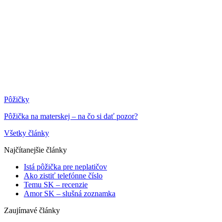
Pôžičky
Pôžička na materskej – na čo si dať pozor?
Všetky články
Najčítanejšie články
Istá pôžička pre neplatičov
Ako zistiť telefónne číslo
Temu SK – recenzie
Amor SK – slušná zoznamka
Zaujímavé články