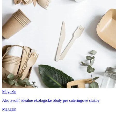
Magazín
Ako zvoliť ideálne ekologické obaly pre cateringové služby
Magazín