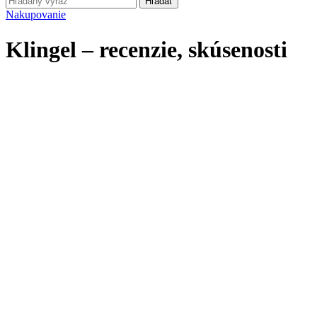
Hľadať
Nakupovanie
Klingel – recenzie, skúsenosti