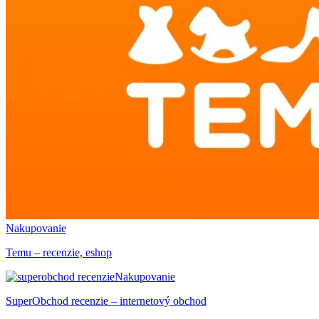
Nakupovanie
Temu – recenzie, eshop
Nakupovanie
SuperObchod recenzie – internetový obchod