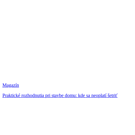
Magazín
Praktické rozhodnutia pri stavbe domu: kde sa neoplatí šetriť