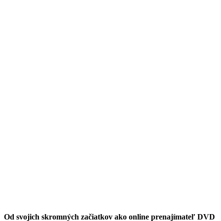
Od svojich skromných začiatkov ako online prenajímateľ DVD