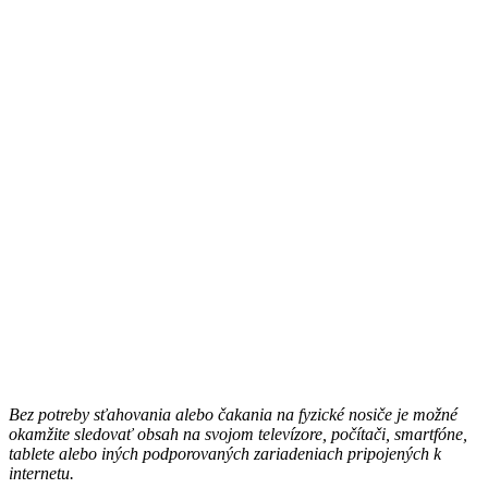
Bez potreby sťahovania alebo čakania na fyzické nosiče je možné
okamžite sledovať obsah na svojom televízore, počítači, smartfóne,
tablete alebo iných podporovaných zariadeniach pripojených k
internetu.