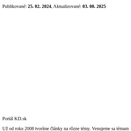
Publikované:
25. 02. 2024
, Aktualizované:
03. 08. 2025
Portál KD.sk
Už od roku 2008 tvoríme články na rôzne témy. Venujeme sa témam