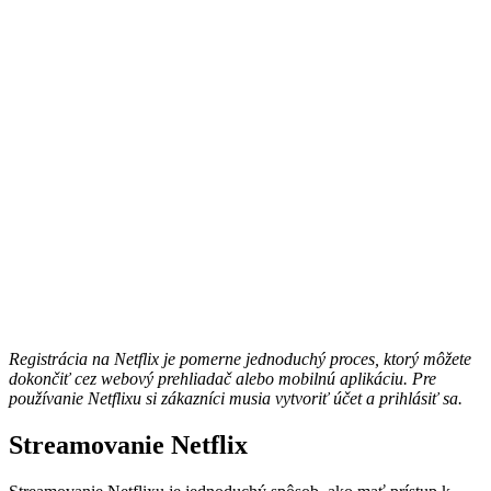
Registrácia na Netflix je pomerne jednoduchý proces, ktorý môžete
dokončiť cez webový prehliadač alebo mobilnú aplikáciu. Pre
používanie Netflixu si zákazníci musia vytvoriť účet a prihlásiť sa.
Streamovanie Netflix