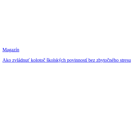
Magazín
Ako zvládnuť kolotoč školských povinností bez zbytočného stresu