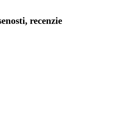
enosti, recenzie