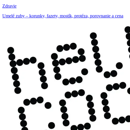
Zdravie
Umelé zuby – korunky, fazety, mostík, protéza, porovnanie a cena