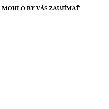
MOHLO BY VÁS ZAUJÍMAŤ