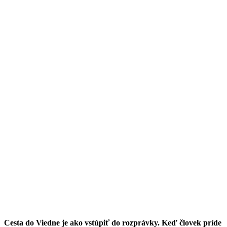
Cesta do Viedne je ako vstúpiť do rozprávky. Keď človek príde