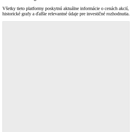
Všetky tieto platformy poskytnú aktuálne informácie o cenách akcií,
historické grafy a ďalšie relevantné údaje pre investičné rozhodnutia.