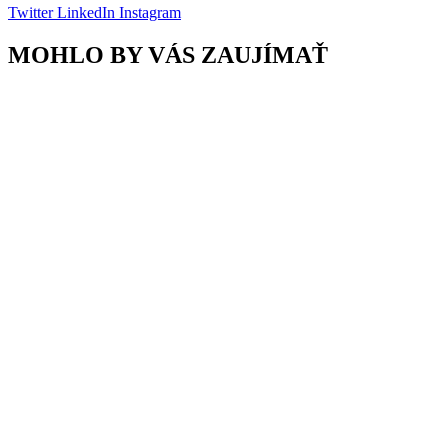
Twitter
LinkedIn
Instagram
MOHLO BY VÁS ZAUJÍMAŤ