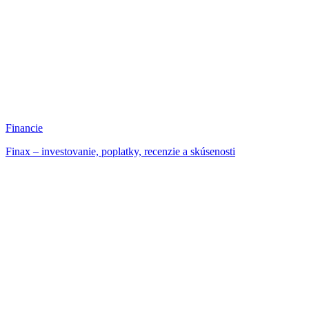
Financie
Finax – investovanie, poplatky, recenzie a skúsenosti