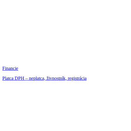
Financie
Platca DPH – neplatca, živnostník, registrácia