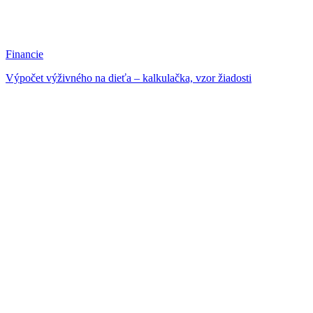
Financie
Výpočet výživného na dieťa – kalkulačka, vzor žiadosti