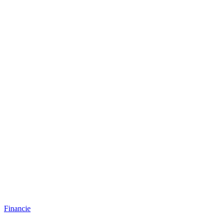
Financie