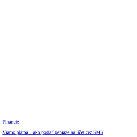
Financie
Viamo platba – ako poslať peniaze na účet cez SMS