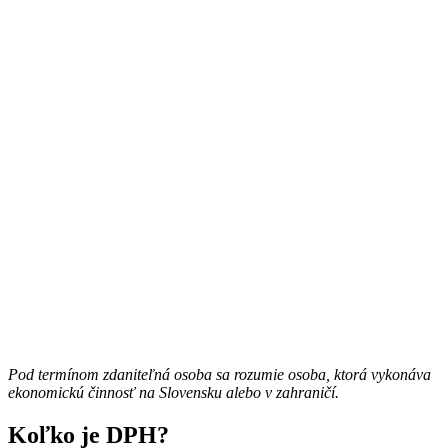
Pod termínom zdaniteľná osoba sa rozumie osoba, ktorá vykonáva
ekonomickú činnosť na Slovensku alebo v zahraničí.
Koľko je DPH?