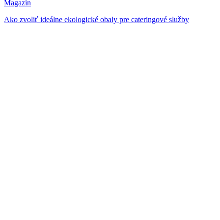
Magazín
Ako zvoliť ideálne ekologické obaly pre cateringové služby