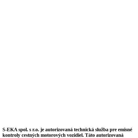
S-EKA spol. s r.o. je autorizovaná technická služba pre emisné
kontroly cestných motorových vozidiel. Táto autorizovaná