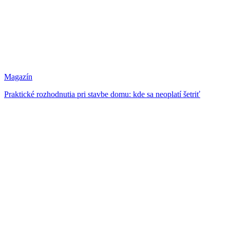
Magazín
Praktické rozhodnutia pri stavbe domu: kde sa neoplatí šetriť