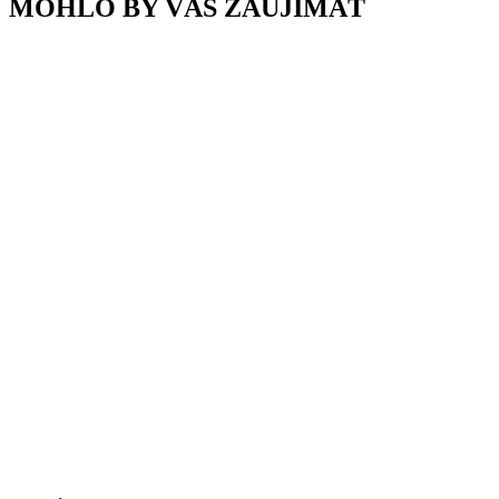
MOHLO BY VÁS ZAUJÍMAŤ