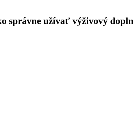
ako správne užívať výživový dopl