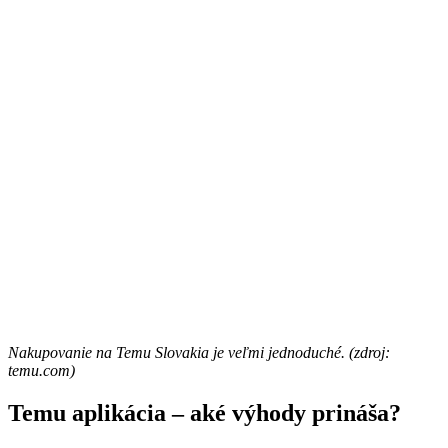
Nakupovanie na Temu Slovakia je veľmi jednoduché. (zdroj:
temu.com)
Temu aplikácia – aké výhody prináša?