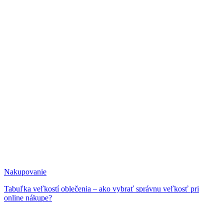
Nakupovanie
Tabuľka veľkostí oblečenia – ako vybrať správnu veľkosť pri
online nákupe?