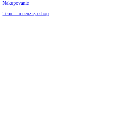
Nakupovanie
Temu – recenzie, eshop