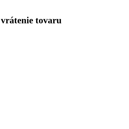
 vrátenie tovaru