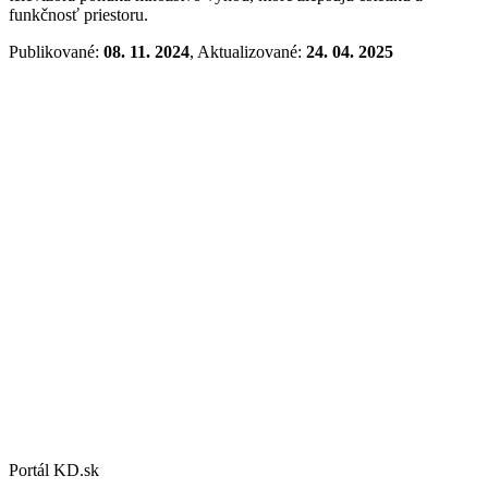
funkčnosť priestoru.
Publikované:
08. 11. 2024
, Aktualizované:
24. 04. 2025
Portál KD.sk