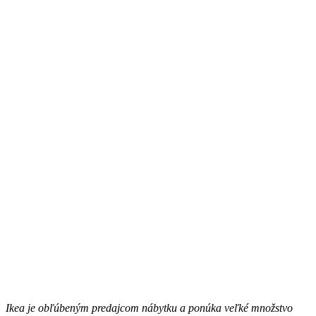
Ikea je obľúbeným predajcom nábytku a ponúka veľké množstvo