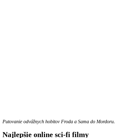
Putovanie odvážnych hobitov Froda a Sama do Mordoru.
Najlepšie online sci-fi filmy