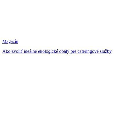
Magazín
Ako zvoliť ideálne ekologické obaly pre cateringové služby