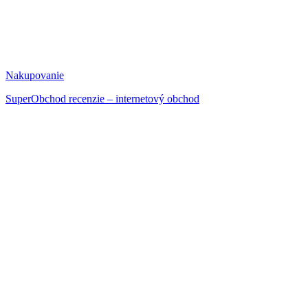
Nakupovanie
SuperObchod recenzie – internetový obchod