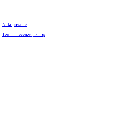
Nakupovanie
Temu – recenzie, eshop