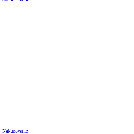
Nakupovanie