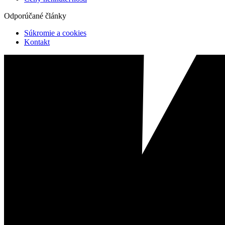
Odporúčané články
Súkromie a cookies
Kontakt