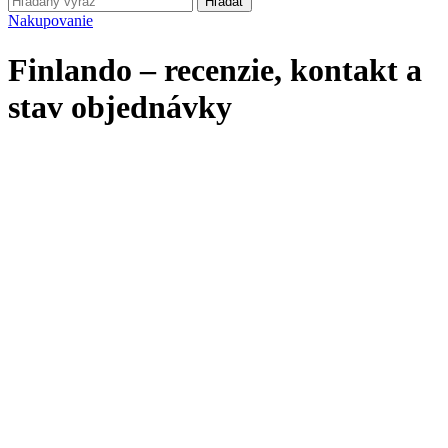
Hľadať
Nakupovanie
Finlando – recenzie, kontakt a
stav objednávky