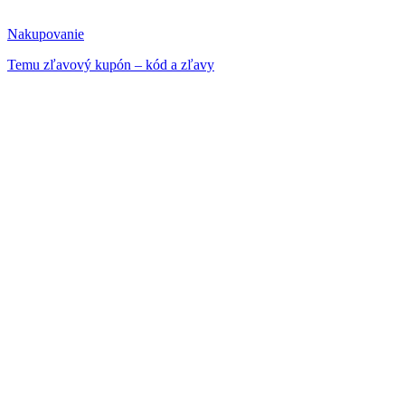
Nakupovanie
Temu zľavový kupón – kód a zľavy