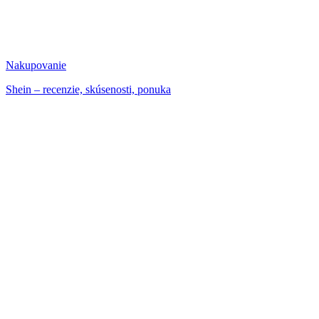
Nakupovanie
Shein – recenzie, skúsenosti, ponuka