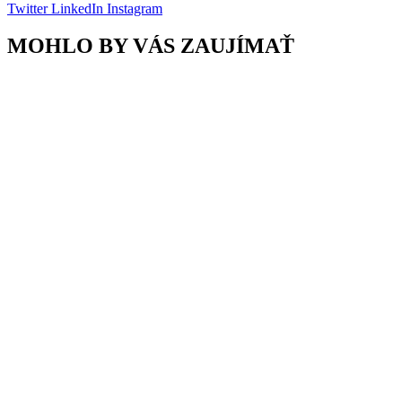
Twitter
LinkedIn
Instagram
MOHLO BY VÁS ZAUJÍMAŤ