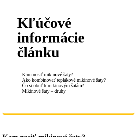
Kľúčové
informácie
článku
Kam nosiť mikinové šaty?
Ako kombinovať teplákové mikinové šaty?
Čo si obuť k mikinovým šatám?
Mikinové šaty – druhy