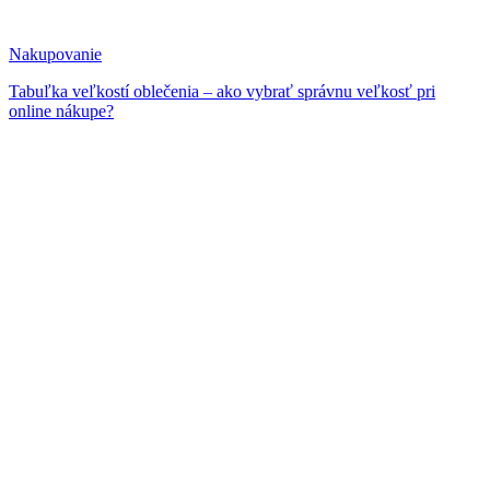
Nakupovanie
Tabuľka veľkostí oblečenia – ako vybrať správnu veľkosť pri
online nákupe?