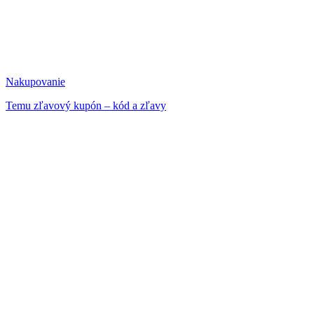
Nakupovanie
Temu zľavový kupón – kód a zľavy