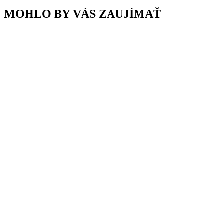
MOHLO BY VÁS ZAUJÍMAŤ