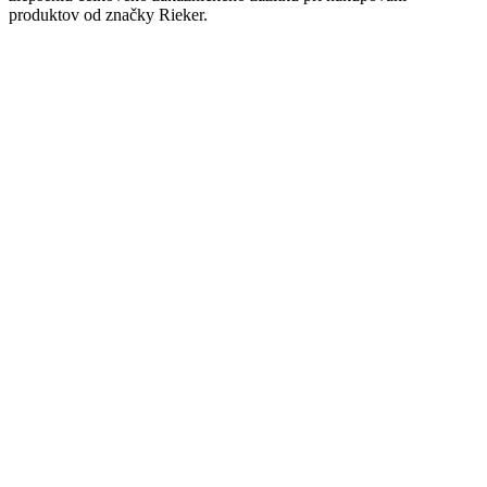
produktov od značky Rieker.