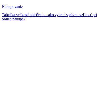
Nakupovanie
Tabuľka veľkostí oblečenia – ako vybrať správnu veľkosť pri
online nákupe?