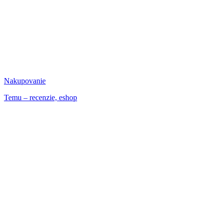
Nakupovanie
Temu – recenzie, eshop