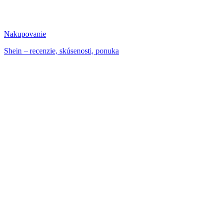
Nakupovanie
Shein – recenzie, skúsenosti, ponuka