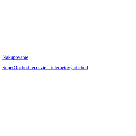
Nakupovanie
SuperObchod recenzie – internetový obchod