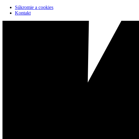
Súkromie a cookies
Kontakt