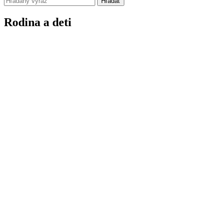
Hľadať
Rodina a deti