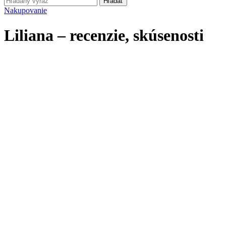
Hľadať
Nakupovanie
Liliana – recenzie, skúsenosti