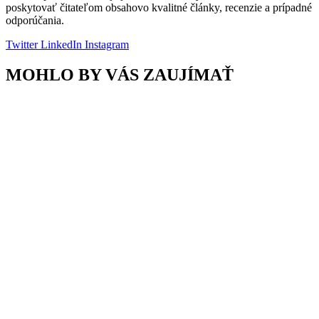
poskytovať čitateľom obsahovo kvalitné články, recenzie a prípadné
odporúčania.
Twitter
LinkedIn
Instagram
MOHLO BY VÁS ZAUJÍMAŤ