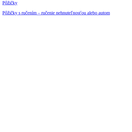
Pôžičky
Pôžičky s ručením – ručenie nehnuteľnosťou alebo autom