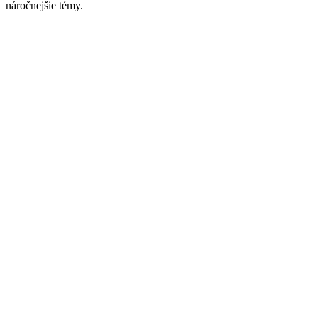
náročnejšie témy.